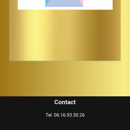
Contact
Tel. 06.16.93.50.26