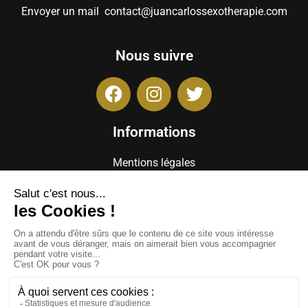
Envoyer un mail
contact@juancarlossexotherapie.com
Nous suivre
Informations
Mentions légales
Politique de confidentialité RGPD